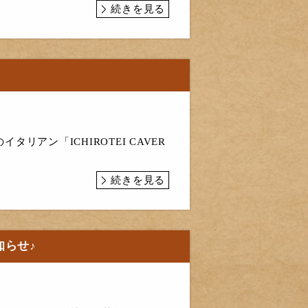
続きを見る
アン「ICHIROTEI CAVER
続きを見る
知らせ♪