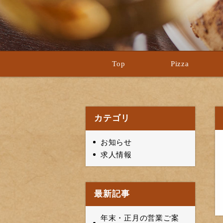
Top
Pizza
カテゴリ
お知らせ
求人情報
最新記事
年末・正月の営業ご案