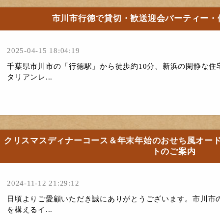
市川市行徳で貸切・歓送迎会パーティー・
2025-04-15 18:04:19
千葉県市川市の「行徳駅」から徒歩約10分、新浜の閑静な住
タリアンレ...
クリスマスディナーコース＆年末年始のおせち風オー
トのご案内
2024-11-12 21:29:12
日頃よりご愛顧いただき誠にありがとうございます。市川市
を構えるイ...