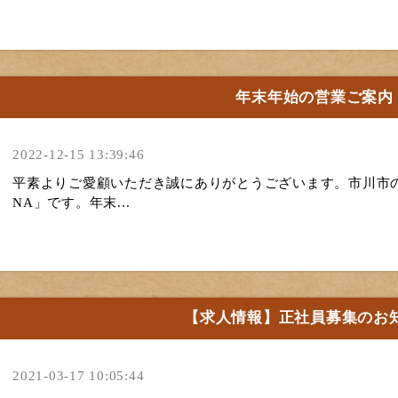
年末年始の営業ご案内
2022-12-15 13:39:46
平素よりご愛顧いただき誠にありがとうございます。市川市のイタリ
NA」です。年末...
【求人情報】正社員募集のお
2021-03-17 10:05:44