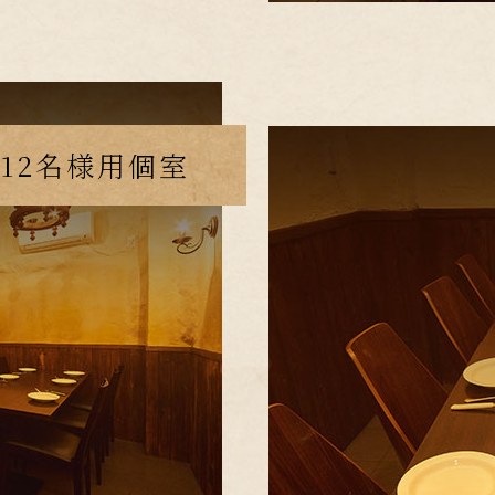
～12名様用個室