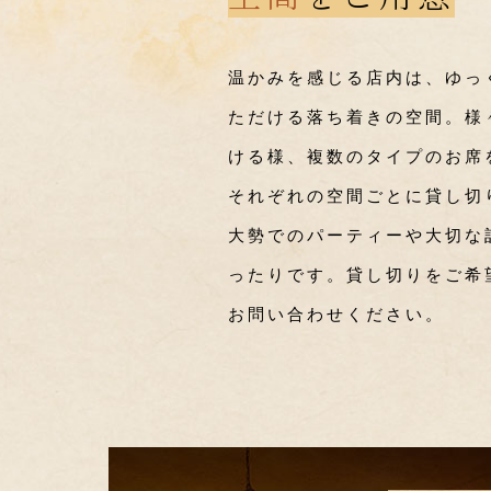
温かみを感じる店内は、ゆっ
ただける落ち着きの空間。様
ける様、複数のタイプのお席
それぞれの空間ごとに貸し切
大勢でのパーティーや大切な
ったりです。貸し切りをご希
お問い合わせください。